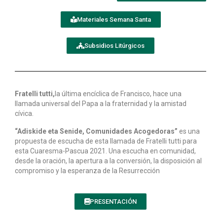
Materiales Semana Santa
Subsidios Litúrgicos
Fratelli tutti,
la última encíclica de Francisco, hace una
llamada universal del Papa a la fraternidad y la amistad
cívica.
“Adiskide eta Senide, Comunidades Acogedoras”
es una
propuesta de escucha de esta llamada de Fratelli tutti para
esta Cuaresma-Pascua 2021. Una escucha en comunidad,
desde la oración, la apertura a la conversión, la disposición al
compromiso y la esperanza de la Resurrección
PRESENTACIÓN